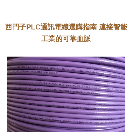
西門子PLC通訊電纜選購指南 連接智能
工業的可靠血脈