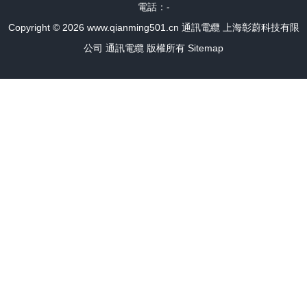
電話：-
Copyright © 2026
www.qianming501.cn
通訊電纜
上海彰蔚科技有限
公司
通訊電纜
版權所有
Sitemap